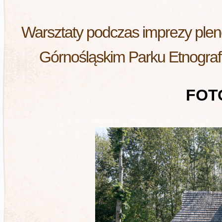
Warsztaty podczas imprezy plener
Górnośląskim Parku Etnograf
FOT