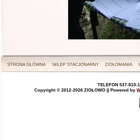
STRONA GŁÓWNA
SKLEP STACJONARNY
ZIOŁOMANIA
TELEFON 537-810-1
Copyright © 2012-
2026 ZIOŁOWO || Powered by
W